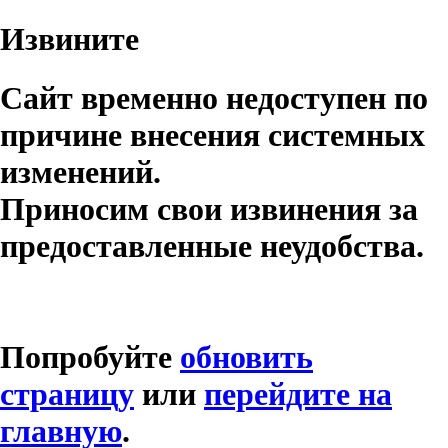
Извините
Сайт временно недоступен по
причине внесения системных
изменений.
Приносим свои извинения за
предоставленные неудобства.
Попробуйте
обновить
страницу
или
перейдите на
главную
.