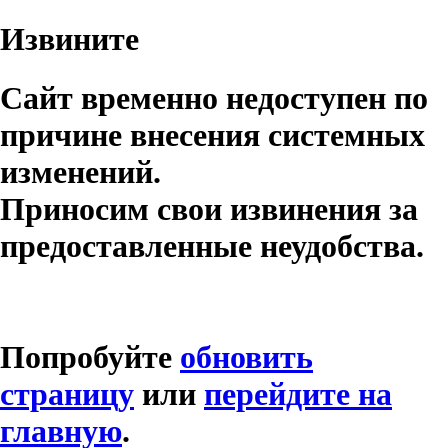
Извините
Сайт временно недоступен по
причине внесения системных
изменений.
Приносим свои извинения за
предоставленные неудобства.
Попробуйте
обновить
страницу
или
перейдите на
главную
.