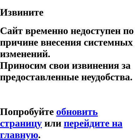
Извините
Сайт временно недоступен по
причине внесения системных
изменений.
Приносим свои извинения за
предоставленные неудобства.
Попробуйте
обновить
страницу
или
перейдите на
главную
.