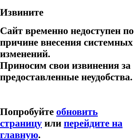
Извините
Сайт временно недоступен по
причине внесения системных
изменений.
Приносим свои извинения за
предоставленные неудобства.
Попробуйте
обновить
страницу
или
перейдите на
главную
.