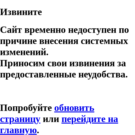
Извините
Сайт временно недоступен по
причине внесения системных
изменений.
Приносим свои извинения за
предоставленные неудобства.
Попробуйте
обновить
страницу
или
перейдите на
главную
.