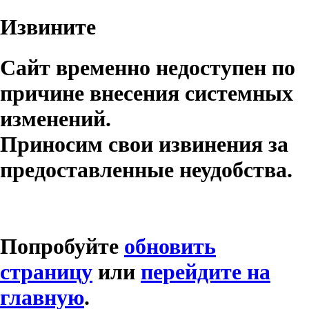
Извините
Сайт временно недоступен по
причине внесения системных
изменений.
Приносим свои извинения за
предоставленные неудобства.
Попробуйте
обновить
страницу
или
перейдите на
главную
.