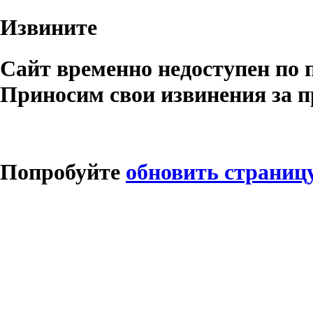
Извините
Сайт временно недоступен по 
Приносим свои извинения за п
Попробуйте
обновить страниц