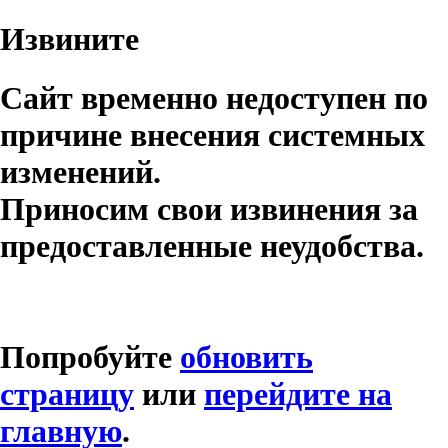
Извините
Сайт временно недоступен по
причине внесения системных
изменений.
Приносим свои извинения за
предоставленные неудобства.
Попробуйте
обновить
страницу
или
перейдите на
главную
.