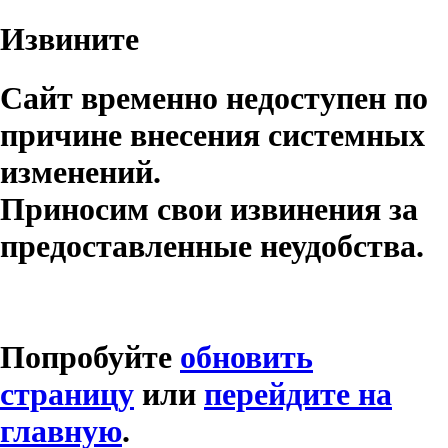
Извините
Сайт временно недоступен по
причине внесения системных
изменений.
Приносим свои извинения за
предоставленные неудобства.
Попробуйте
обновить
страницу
или
перейдите на
главную
.