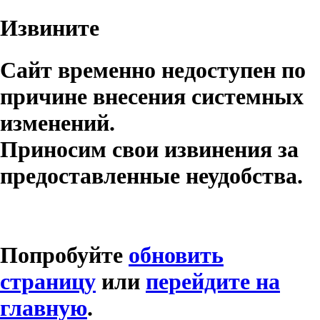
Извините
Сайт временно недоступен по
причине внесения системных
изменений.
Приносим свои извинения за
предоставленные неудобства.
Попробуйте
обновить
страницу
или
перейдите на
главную
.