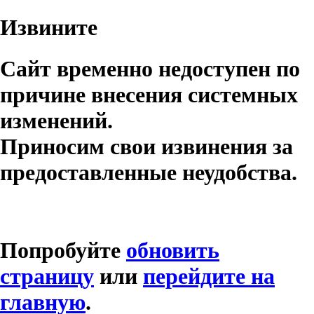
Извините
Сайт временно недоступен по
причине внесения системных
изменений.
Приносим свои извинения за
предоставленные неудобства.
Попробуйте
обновить
страницу
или
перейдите на
главную
.