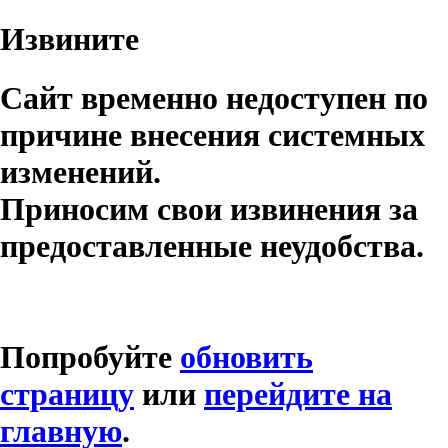
Извините
Сайт временно недоступен по
причине внесения системных
изменений.
Приносим свои извинения за
предоставленные неудобства.
Попробуйте
обновить
страницу
или
перейдите на
главную
.