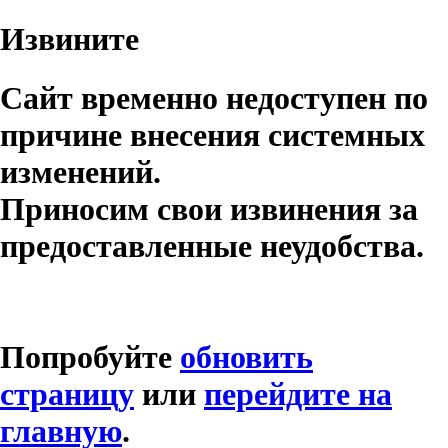
Извините
Сайт временно недоступен по
причине внесения системных
изменений.
Приносим свои извинения за
предоставленные неудобства.
Попробуйте
обновить
страницу
или
перейдите на
главную
.