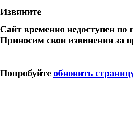
Извините
Сайт временно недоступен по 
Приносим свои извинения за п
Попробуйте
обновить страниц