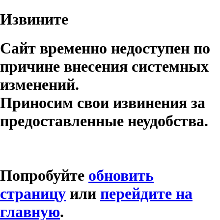
Извините
Сайт временно недоступен по
причине внесения системных
изменений.
Приносим свои извинения за
предоставленные неудобства.
Попробуйте
обновить
страницу
или
перейдите на
главную
.