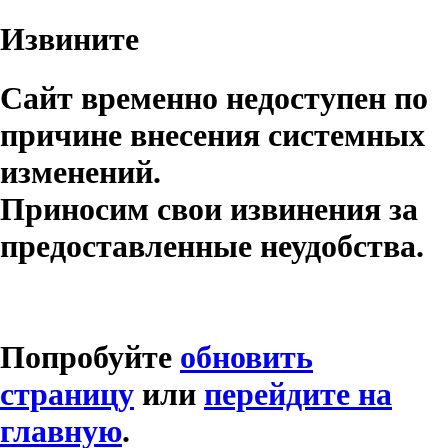
Извините
Сайт временно недоступен по
причине внесения системных
изменений.
Приносим свои извинения за
предоставленные неудобства.
Попробуйте
обновить
страницу
или
перейдите на
главную
.