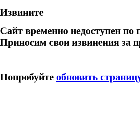
Извините
Сайт временно недоступен по 
Приносим свои извинения за п
Попробуйте
обновить страниц