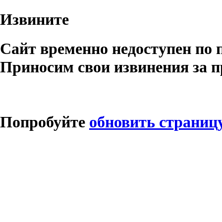
Извините
Сайт временно недоступен по 
Приносим свои извинения за п
Попробуйте
обновить страниц