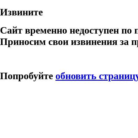
Извините
Сайт временно недоступен по 
Приносим свои извинения за п
Попробуйте
обновить страниц