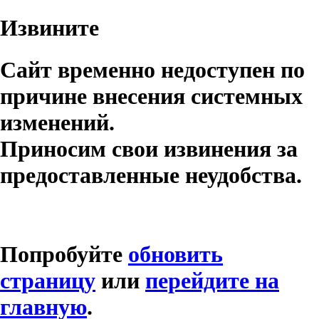
Извините
Сайт временно недоступен по
причине внесения системных
изменений.
Приносим свои извинения за
предоставленные неудобства.
Попробуйте
обновить
страницу
или
перейдите на
главную
.