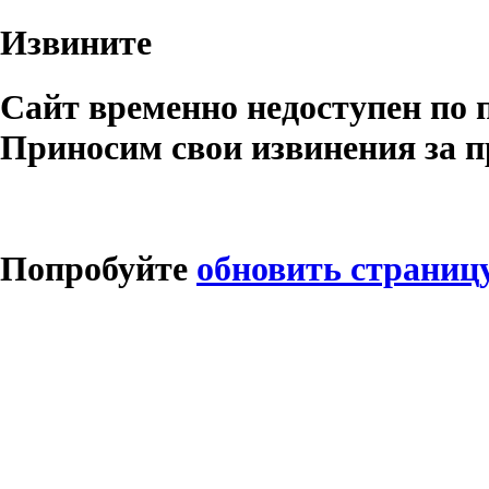
Извините
Сайт временно недоступен по 
Приносим свои извинения за п
Попробуйте
обновить страниц