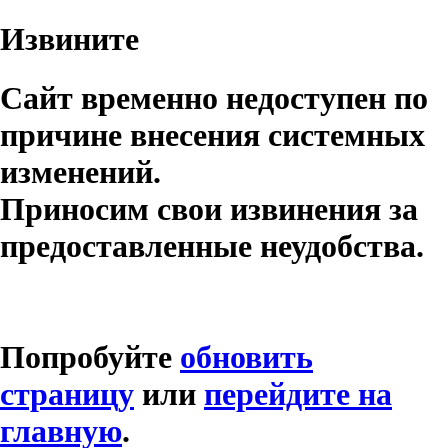
Извините
Сайт временно недоступен по
причине внесения системных
изменений.
Приносим свои извинения за
предоставленные неудобства.
Попробуйте
обновить
страницу
или
перейдите на
главную
.