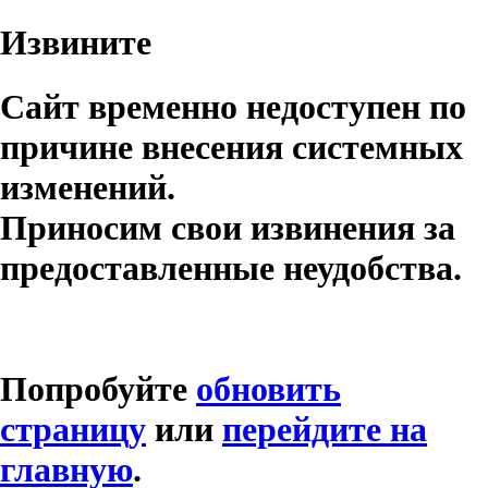
Извините
Сайт временно недоступен по
причине внесения системных
изменений.
Приносим свои извинения за
предоставленные неудобства.
Попробуйте
обновить
страницу
или
перейдите на
главную
.