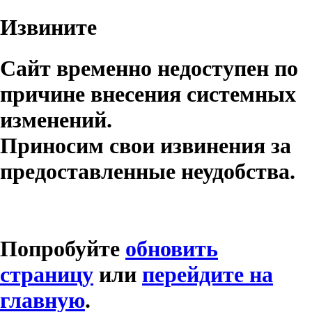
Извините
Сайт временно недоступен по
причине внесения системных
изменений.
Приносим свои извинения за
предоставленные неудобства.
Попробуйте
обновить
страницу
или
перейдите на
главную
.