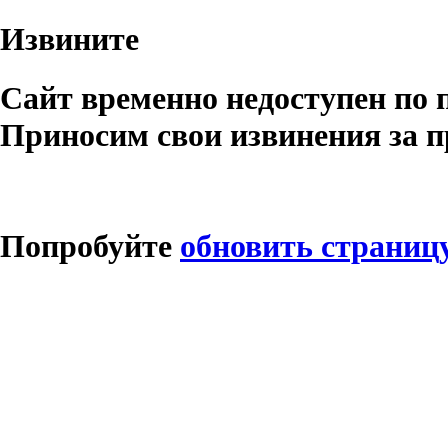
Извините
Сайт временно недоступен по 
Приносим свои извинения за п
Попробуйте
обновить страниц