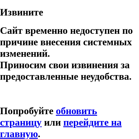
Извините
Сайт временно недоступен по
причине внесения системных
изменений.
Приносим свои извинения за
предоставленные неудобства.
Попробуйте
обновить
страницу
или
перейдите на
главную
.