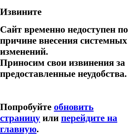
Извините
Сайт временно недоступен по
причине внесения системных
изменений.
Приносим свои извинения за
предоставленные неудобства.
Попробуйте
обновить
страницу
или
перейдите на
главную
.