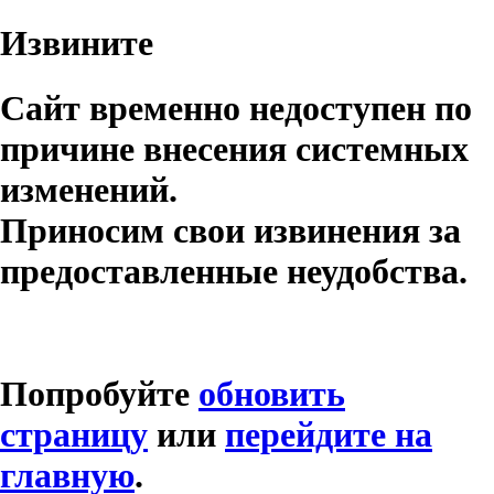
Извините
Сайт временно недоступен по
причине внесения системных
изменений.
Приносим свои извинения за
предоставленные неудобства.
Попробуйте
обновить
страницу
или
перейдите на
главную
.