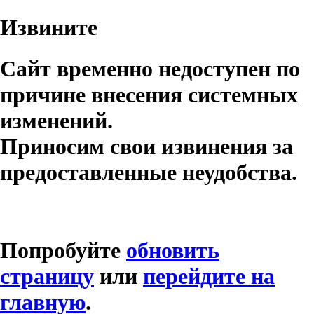
Извините
Сайт временно недоступен по
причине внесения системных
изменений.
Приносим свои извинения за
предоставленные неудобства.
Попробуйте
обновить
страницу
или
перейдите на
главную
.