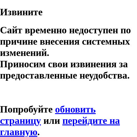
Извините
Сайт временно недоступен по
причине внесения системных
изменений.
Приносим свои извинения за
предоставленные неудобства.
Попробуйте
обновить
страницу
или
перейдите на
главную
.