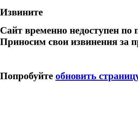
Извините
Сайт временно недоступен по 
Приносим свои извинения за п
Попробуйте
обновить страниц