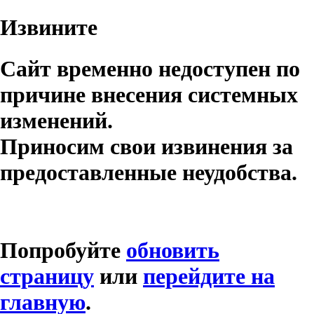
Извините
Сайт временно недоступен по
причине внесения системных
изменений.
Приносим свои извинения за
предоставленные неудобства.
Попробуйте
обновить
страницу
или
перейдите на
главную
.