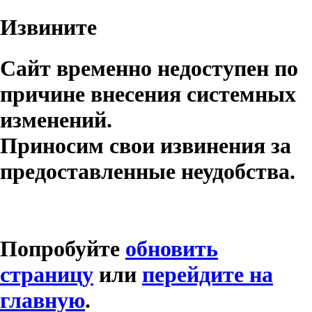
Извините
Сайт временно недоступен по
причине внесения системных
изменений.
Приносим свои извинения за
предоставленные неудобства.
Попробуйте
обновить
страницу
или
перейдите на
главную
.