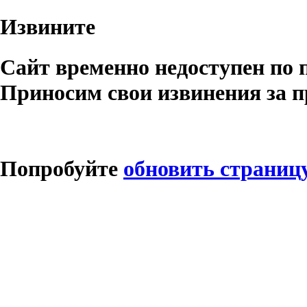
Извините
Сайт временно недоступен по 
Приносим свои извинения за п
Попробуйте
обновить страниц