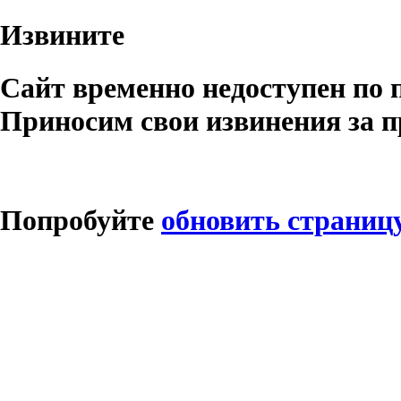
Извините
Сайт временно недоступен по 
Приносим свои извинения за п
Попробуйте
обновить страниц