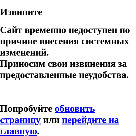
Извините
Сайт временно недоступен по
причине внесения системных
изменений.
Приносим свои извинения за
предоставленные неудобства.
Попробуйте
обновить
страницу
или
перейдите на
главную
.