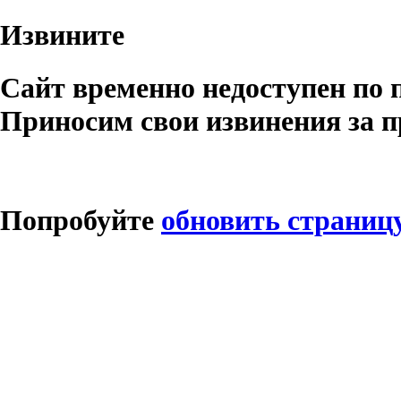
Извините
Сайт временно недоступен по 
Приносим свои извинения за п
Попробуйте
обновить страниц