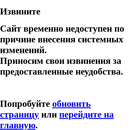
Извините
Сайт временно недоступен по
причине внесения системных
изменений.
Приносим свои извинения за
предоставленные неудобства.
Попробуйте
обновить
страницу
или
перейдите на
главную
.