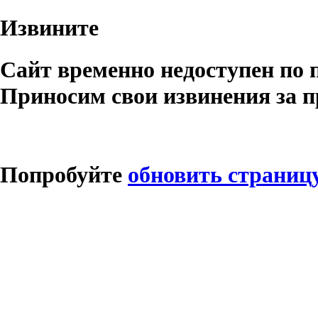
Извините
Сайт временно недоступен по 
Приносим свои извинения за п
Попробуйте
обновить страниц