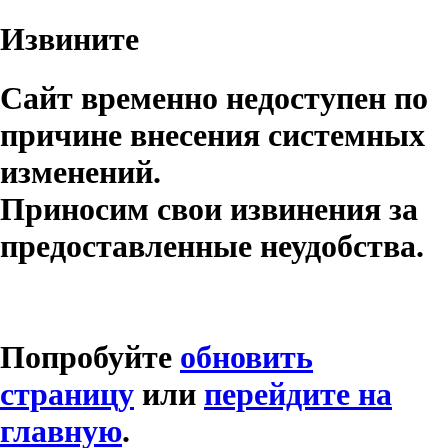
Извините
Сайт временно недоступен по
причине внесения системных
изменений.
Приносим свои извинения за
предоставленные неудобства.
Попробуйте
обновить
страницу
или
перейдите на
главную
.