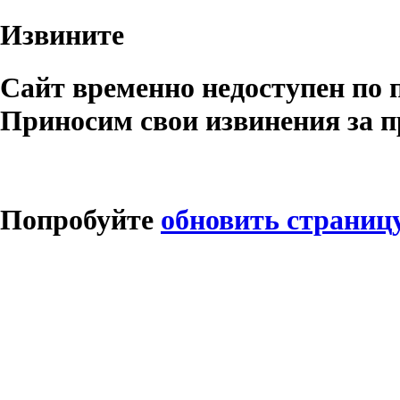
Извините
Сайт временно недоступен по 
Приносим свои извинения за п
Попробуйте
обновить страниц