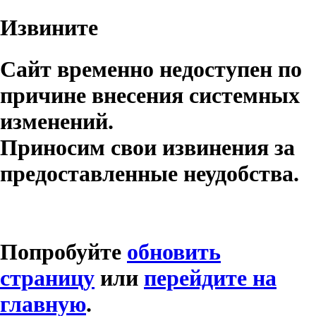
Извините
Сайт временно недоступен по
причине внесения системных
изменений.
Приносим свои извинения за
предоставленные неудобства.
Попробуйте
обновить
страницу
или
перейдите на
главную
.