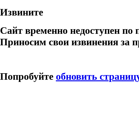
Извините
Сайт временно недоступен по 
Приносим свои извинения за п
Попробуйте
обновить страниц