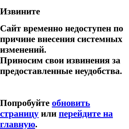
Извините
Сайт временно недоступен по
причине внесения системных
изменений.
Приносим свои извинения за
предоставленные неудобства.
Попробуйте
обновить
страницу
или
перейдите на
главную
.