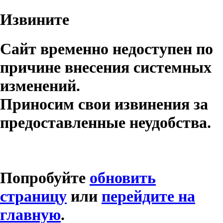
Извините
Сайт временно недоступен по
причине внесения системных
изменений.
Приносим свои извинения за
предоставленные неудобства.
Попробуйте
обновить
страницу
или
перейдите на
главную
.