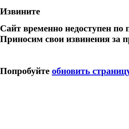
Извините
Сайт временно недоступен по 
Приносим свои извинения за п
Попробуйте
обновить страниц