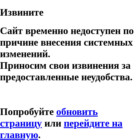
Извините
Сайт временно недоступен по
причине внесения системных
изменений.
Приносим свои извинения за
предоставленные неудобства.
Попробуйте
обновить
страницу
или
перейдите на
главную
.