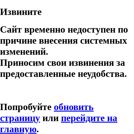
Извините
Сайт временно недоступен по
причине внесения системных
изменений.
Приносим свои извинения за
предоставленные неудобства.
Попробуйте
обновить
страницу
или
перейдите на
главную
.