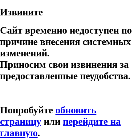
Извините
Сайт временно недоступен по
причине внесения системных
изменений.
Приносим свои извинения за
предоставленные неудобства.
Попробуйте
обновить
страницу
или
перейдите на
главную
.