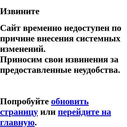
Извините
Сайт временно недоступен по
причине внесения системных
изменений.
Приносим свои извинения за
предоставленные неудобства.
Попробуйте
обновить
страницу
или
перейдите на
главную
.